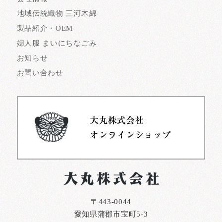
地域伝統織物 三河木綿
製品紹介・OEM
婦人服 まいにちなごみ
お知らせ
お問い合わせ
〒443-0044
愛知県蒲郡市宝町5-3