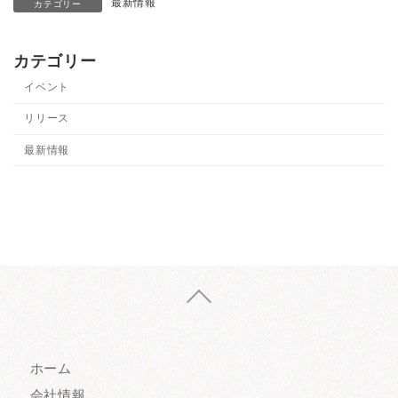
最新情報
カテゴリー
カテゴリー
イベント
リリース
最新情報
ホーム
会社情報